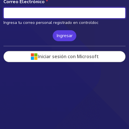
Correo Electrónico
Ingresa tu correo personal registrado en controldoc
Iniciar sesión con Microsoft