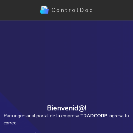
ControlDoc
Bienvenid@!
Para ingresar al portal de la empresa
TRADCORP
ingresa tu
correo.