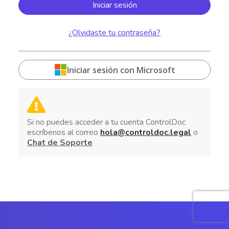
¿Olvidaste tu contraseña?
Iniciar sesión con Microsoft
Si no puedes acceder a tu cuenta ControlDoc
escríbenos al correo
hola@controldoc.legal
o
Chat de Soporte