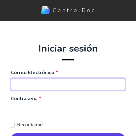
ControlDoc
Iniciar sesión
Correo Electrónico
Contraseña
Recordarme