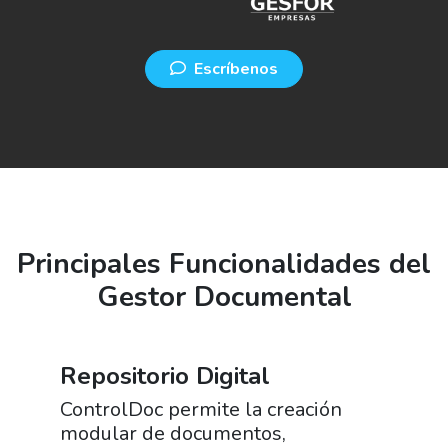
Escríbenos
Principales Funcionalidades del
Gestor Documental
Repositorio Digital
ControlDoc permite la creación
modular de documentos,