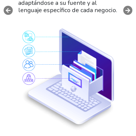
adaptándose a su fuente y al
lenguaje específico de cada negocio.