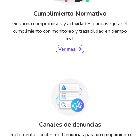
Cumplimiento Normativo
Gestiona compromisos y actividades para asegurar el
cumplimiento con monitoreo y trazabilidad en tiempo
real.
Ver más
Canales de denuncias
Implementa Canales de Denuncias para un cumplimiento