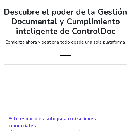
Descubre el poder de la Gestión
Documental y Cumplimiento
inteligente de ControlDoc
Comienza ahora y gestiona todo desde una sola plataforma.
Este espacio es solo para cotizaciones
comerciales.