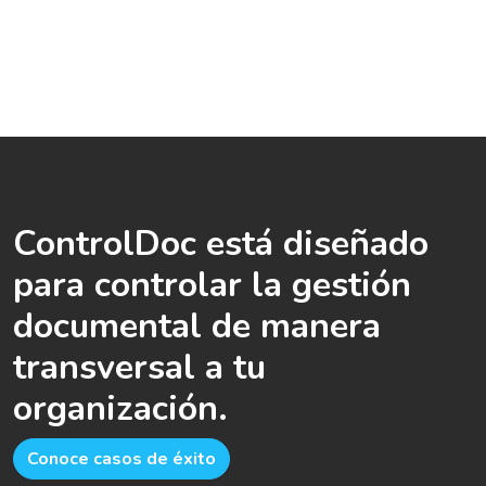
ControlDoc está diseñado
para controlar la gestión
documental de manera
transversal a tu
organización.
Conoce casos de éxito