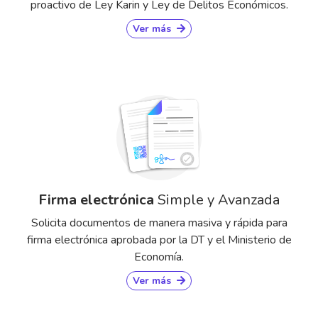
proactivo de Ley Karin y Ley de Delitos Económicos.
Ver más
Firma electrónica
Simple y Avanzada
Solicita documentos de manera masiva y rápida para
firma electrónica aprobada por la DT y el Ministerio de
Economía.
Ver más