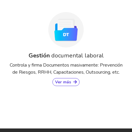
Gestión
documental laboral
Controla y firma Documentos masivamente: Prevención
de Riesgos, RRHH, Capacitaciones, Outsourcing, etc.
Ver más