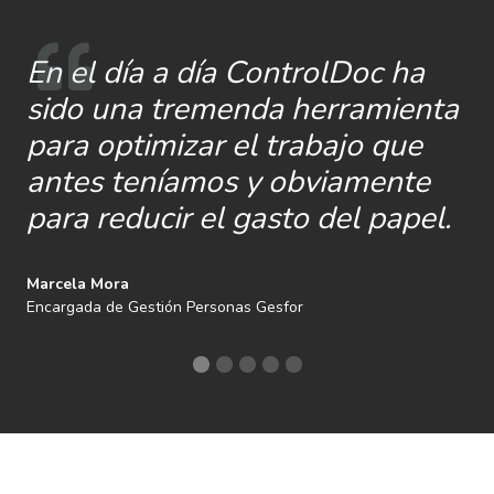
En el día a día ControlDoc ha
sido una tremenda herramienta
para optimizar el trabajo que
antes teníamos y obviamente
para reducir el gasto del papel.
Marcela Mora
Encargada de Gestión Personas Gesfor