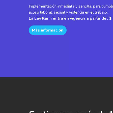
Implementación inmediata y sencilla, para cumpl
acoso laboral, sexual y violencia en el trabajo.
La Ley Karin entra en vigencia a partir del
Más información