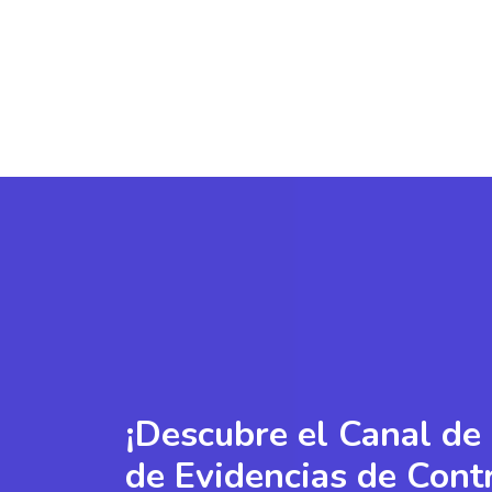
¡Descubre el
Canal de
de Evidencias
de Cont