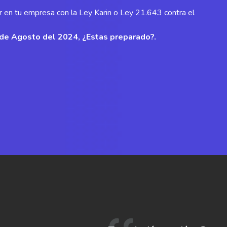
ir en tu empresa con la Ley Karin o Ley 21.643 contra el
 1 de Agosto del 2024, ¿Estas preparado?.