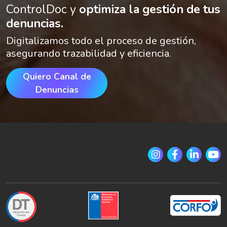
ControlDoc y
optimiza la gestión de tus
denuncias.
Digitalizamos todo el proceso de gestión,
asegurando trazabilidad y eficiencia.
Quiero Canal de
Denuncias