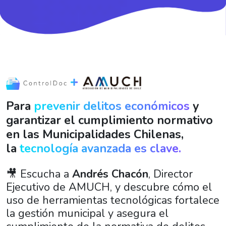
Para
prevenir delitos económicos
y
garantizar el cumplimiento normativo
en las Municipalidades Chilenas,
la
tecnología avanzada es clave.
🎥 Escucha a
Andrés Chacón
, Director
Ejecutivo de AMUCH, y descubre cómo el
uso de herramientas tecnológicas fortalece
la gestión municipal y asegura el