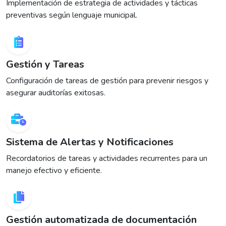
Implementación de estrategia de actividades y tácticas
preventivas según lenguaje municipal.
Gestión y Tareas
Configuración de tareas de gestión para prevenir riesgos y
asegurar auditorías exitosas.
Sistema de Alertas y Notificaciones
Recordatorios de tareas y actividades recurrentes para un
manejo efectivo y eficiente.
Gestión automatizada de documentación