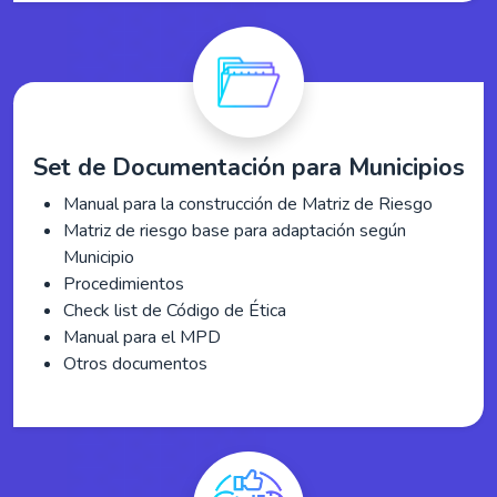
Set de Documentación para Municipios
Manual para la construcción de Matriz de Riesgo
Matriz de riesgo base para adaptación según
Municipio
Procedimientos
Check list de Código de Ética
Manual para el MPD
Otros documentos