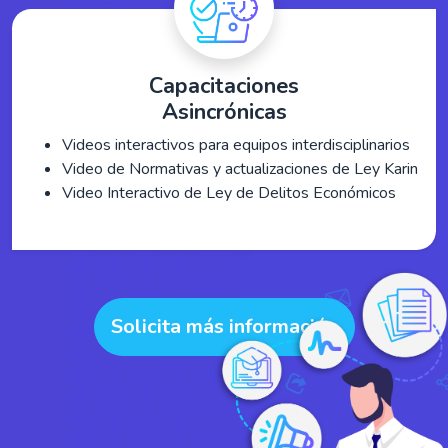
Capacitaciones
Asincrónicas
Videos interactivos para equipos interdisciplinarios
Video de Normativas y actualizaciones de Ley Karin
Video Interactivo de Ley de Delitos Económicos
Solicita más información