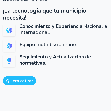
¡La tecnología que tu municipio
necesita!
Conocimiento y Experiencia
Nacional e
Internacional.
Equipo
multidisciplinario.
Seguimiento
y
Actualización de
normativas.
Quiero cotizar