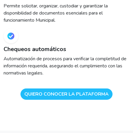
Permite solicitar, organizar, custodiar y garantizar la
disponibilidad de documentos esenciales para el
funcionamiento Municipal.
Chequeos automáticos
Automatización de procesos para verificar la completitud de
información requerida, asegurando el cumplimiento con las
normativas legales.
QUIERO CONOCER LA PLATAFORMA