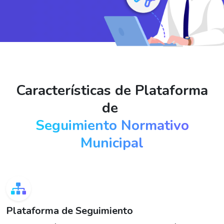
Características de Plataforma
de
Seguimiento Normativo
Municipal
Plataforma de Seguimiento