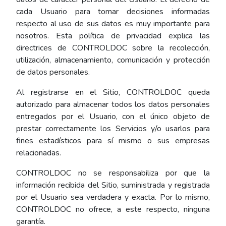
cada Usuario para tomar decisiones informadas
respecto al uso de sus datos es muy importante para
nosotros. Esta política de privacidad explica las
directrices de CONTROLDOC sobre la recolección,
utilización, almacenamiento, comunicación y protección
de datos personales.
Al registrarse en el Sitio, CONTROLDOC queda
autorizado para almacenar todos los datos personales
entregados por el Usuario, con el único objeto de
prestar correctamente los Servicios y/o usarlos para
fines estadísticos para sí mismo o sus empresas
relacionadas.
CONTROLDOC no se responsabiliza por que la
información recibida del Sitio, suministrada y registrada
por el Usuario sea verdadera y exacta. Por lo mismo,
CONTROLDOC no ofrece, a este respecto, ninguna
garantía.