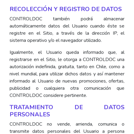
RECOLECCIÓN Y REGISTRO DE DATOS
CONTROLDOC también podrá almacenar
automáticamente datos del Usuario cuando éste se
registre en el Sitio, a través de la dirección IP, el
sistema operativo y/o el navegador utilizado.
Igualmente, el Usuario queda informado que, al
registrarse en el Sitio, le otorga a CONTROLDOC una
autorización indefinida, gratuita, tanto en Chile, como a
nivel mundial, para utilizar dichos datos y así mantener
informado al Usuario de nuevas promociones, ofertas,
publicidad o cualquiera otra comunicación que
CONTROLDOC considere pertinente.
TRATAMIENTO DE DATOS
PERSONALES
CONTROLDOC no vende, arrienda, comunica o
transmite datos personales del Usuario a persona