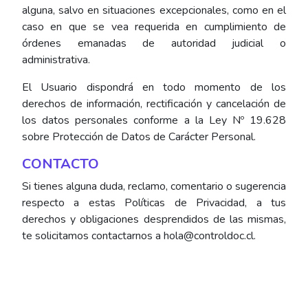
alguna, salvo en situaciones excepcionales, como en el
caso en que se vea requerida en cumplimiento de
órdenes emanadas de autoridad judicial o
administrativa.
El Usuario dispondrá en todo momento de los
derechos de información, rectificación y cancelación de
los datos personales conforme a la Ley Nº 19.628
sobre Protección de Datos de Carácter Personal.
CONTACTO
Si tienes alguna duda, reclamo, comentario o sugerencia
respecto a estas Políticas de Privacidad, a tus
derechos y obligaciones desprendidos de las mismas,
te solicitamos contactarnos a hola@controldoc.cl.