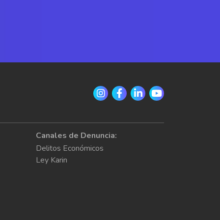
Canales de Denuncia:
Delitos Económicos
Ley Karin