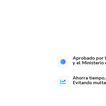
Aprobado por l
y el Ministerio
Ahorra tiempo, 
Evitando multa