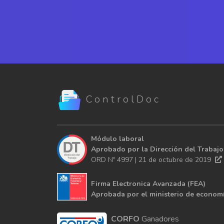
Integra Firma El
ControlDoc
Módulo laboral
Aprobado por la Dirección del Trabajo
ORD Nº 4997 | 21 de octubre de 2019
Firma Electronica Avanzada (FEA)
Aprobada por el ministerio de econom
CORFO
Ganadores