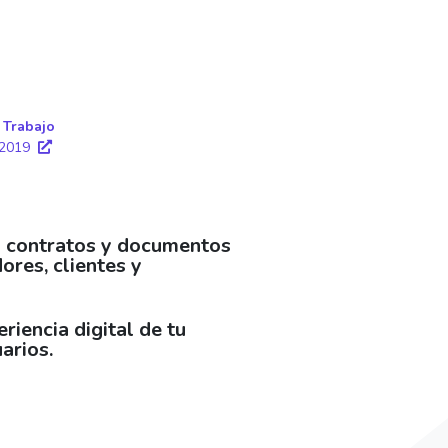
 Trabajo
 2019
a contratos y documentos
ores, clientes y
riencia digital de tu
arios.