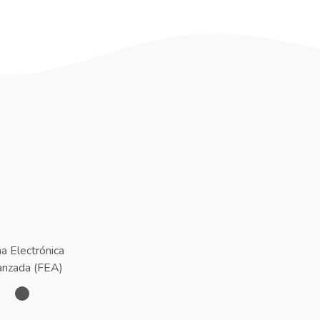
a Electrónica
nzada (FEA)