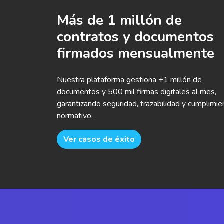
Más de 1 millón de
contratos y documentos
firmados mensualmente
Nuestra plataforma gestiona +1 millón de
documentos y 500 mil firmas digitales al mes,
garantizando seguridad, trazabilidad y cumplimie
normativo.
Ver casos de éxito