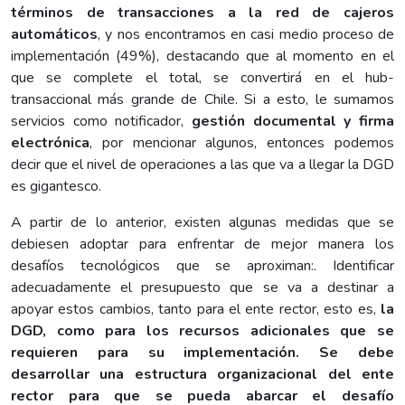
términos de transacciones a la red de cajeros
automáticos
, y nos encontramos en casi medio proceso de
implementación (49%), destacando que al momento en el
que se complete el total, se convertirá en el hub-
transaccional más grande de Chile. Si a esto, le sumamos
servicios como notificador,
gestión documental y firma
electrónica
, por mencionar algunos, entonces podemos
decir que el nivel de operaciones a las que va a llegar la DGD
es gigantesco.
A partir de lo anterior, existen algunas medidas que se
debiesen adoptar para enfrentar de mejor manera los
desafíos tecnológicos que se aproximan:. Identificar
adecuadamente el presupuesto que se va a destinar a
apoyar estos cambios, tanto para el ente rector, esto es,
la
DGD, como para los recursos adicionales que se
requieren para su implementación. Se debe
desarrollar una estructura organizacional del ente
rector para que se pueda abarcar el desafío