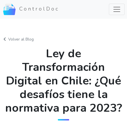
ControlDoc
Volver al Blog
Ley de
Transformación
Digital en Chile: ¿Qué
desafíos tiene la
normativa para 2023?