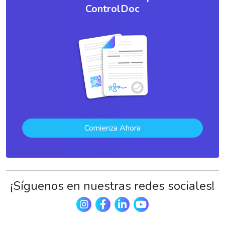
ControlDoc
Comienza Ahora
¡Síguenos en nuestras redes sociales!