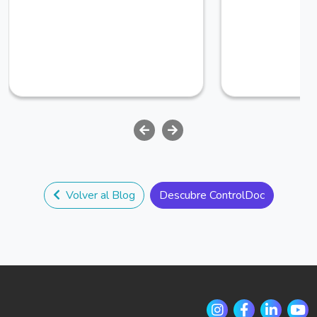
Volver al Blog
Descubre ControlDoc