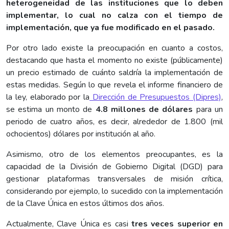
heterogeneidad de las instituciones que lo deben
implementar, lo cual no calza con el tiempo de
implementación, que ya fue modificado en el pasado.
Por otro lado existe la preocupación en cuanto a costos,
destacando que hasta el momento no existe (públicamente)
un precio estimado de cuánto saldría la implementación de
estas medidas. Según lo que revela el informe financiero de
la ley, elaborado por la
Dirección de Presupuestos (Dipres)
,
se estima un monto de
4.8 millones de dólares
para un
periodo de cuatro años, es decir, alrededor de 1.800 (mil
ochocientos) dólares por institución al año.
Asimismo, otro de los elementos preocupantes, es la
capacidad de la División de Gobierno Digital (DGD) para
gestionar plataformas transversales de misión crítica,
considerando por ejemplo, lo sucedido con la implementación
de la Clave Única en estos últimos dos años.
Actualmente, Clave Única es casi
tres veces superior en