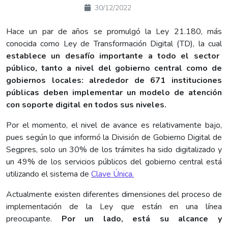
30/12/2022
Hace un par de años se promulgó la Ley 21.180, más
conocida como Ley de Transformación Digital (TD), la cual
establece un desafío importante a todo el sector
público, tanto a nivel del gobierno central como de
gobiernos locales: alrededor de 671 instituciones
públicas deben implementar un modelo de atención
con soporte digital en todos sus niveles.
Por el momento, el nivel de avance es relativamente bajo,
pues según lo que informó la División de Gobierno Digital de
Segpres, solo un 30% de los trámites ha sido digitalizado y
un 49% de los servicios públicos del gobierno central está
utilizando el sistema de
Clave Única.
Actualmente existen diferentes dimensiones del proceso de
implementación de la Ley que están en una línea
preocupante.
Por un lado, está su alcance y