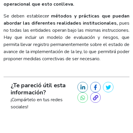
operacional que esto conlleva.
Se deben establece
r métodos y prácticas que puedan
abordar las diferentes realidades institucionales,
pues
no todas las entidades operan bajo las mismas instrucciones.
Hay que incluir un modelo de evaluación y riesgos, que
permita llevar registro permanentemente sobre el estado de
avance de la implementación de la ley, lo que permitirá poder
proponer medidas correctivas de ser necesario.
¿Te pareció útil esta
información?
¡Compártelo en tus redes
sociales!