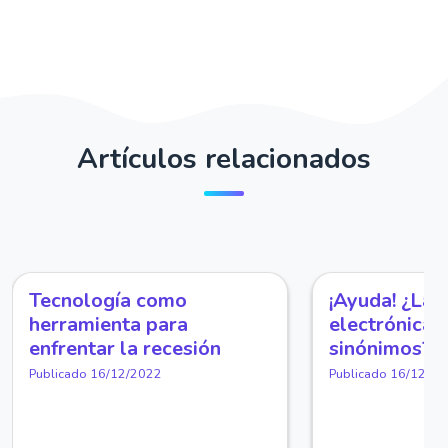
Artículos relacionados
Tecnología como
¡Ayuda! ¿La f
herramienta para
electrónica 
enfrentar la recesión
sinónimos?
Publicado 16/12/2022
Publicado 16/12/2