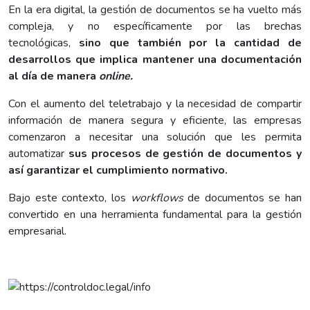
En la era digital, la gestión de documentos se ha vuelto más
compleja, y no específicamente por las brechas
tecnológicas,
sino que también por la cantidad de
desarrollos que implica mantener una documentación
al día de manera
online.
Con el aumento del teletrabajo y la necesidad de compartir
información de manera segura y eficiente, las empresas
comenzaron a necesitar una solución que les permita
automatizar
sus procesos de gestión de documentos y
así garantizar el cumplimiento normativo.
Bajo este contexto, los
workflows
de documentos se han
convertido en una herramienta fundamental para la gestión
empresarial.