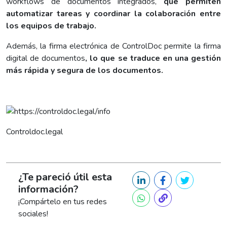
workflows de documentos integrados,
que permiten
automatizar tareas y coordinar la colaboración entre
los equipos de trabajo.
Además, la firma electrónica de ControlDoc permite la firma
digital de documentos
, lo que se traduce en una gestión
más rápida y segura de los documentos.
Controldoc.legal
¿Te pareció útil esta
información?
¡Compártelo en tus redes
sociales!