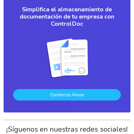
Simplifica el almacenamiento de
documentación de tu empresa con
ControlDoc
Comienza Ahora
¡Síguenos en nuestras redes sociales!