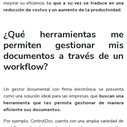
mejorar su eficiencia,
lo que a su vez se traduce en una
reducción de costos y un aumento de la productividad.
¿Qué herramientas me
permiten gestionar mis
documentos a través de un
workflow?
Un gestor documental con firma electrónica, se presenta
como una solución ideal para las empresas que
buscan una
herramienta que les permita gestionar de manera
eficiente sus documentos.
Por ejemplo, ControlDoc, cuenta con una amplia variedad de