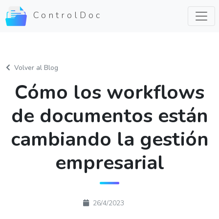
ControlDoc
Volver al Blog
Cómo los workflows
de documentos están
cambiando la gestión
empresarial
26/4/2023