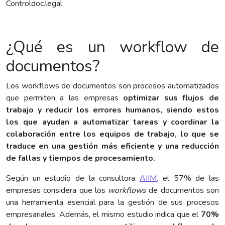
Controldoc.legal
¿Qué es un workflow de
documentos?
Los workflows de documentos son procesos automatizados
que permiten a las empresas
optimizar sus flujos de
trabajo y reducir los errores humanos, siendo estos
los que ayudan a automatizar tareas y coordinar la
colaboración entre los equipos de trabajo, lo que se
traduce en una gestión más eficiente y una reducción
de fallas y tiempos de procesamiento.
Según un estudio de la consultora
AIIM,
el 57% de las
empresas considera que los
workflows
de documentos son
una herramienta esencial para la gestión de sus procesos
empresariales. Además, el mismo estudio indica que el
70%