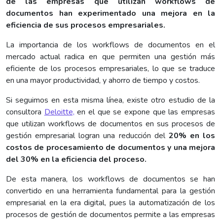
de las empresas que utilizan workflows de
documentos han experimentado una mejora en la
eficiencia de sus procesos empresariales.
La importancia de los workflows de documentos en el
mercado actual radica en que permiten una gestión más
eficiente de los procesos empresariales, lo que se traduce
en una mayor productividad, y ahorro de tiempo y costos.
Si seguimos en esta misma línea, existe otro estudio de la
consultora
Deloitte,
en el que se expone que las empresas
que utilizan workflows de documentos en sus procesos de
gestión empresarial logran una reducción del
20% en los
costos de procesamiento de documentos y una mejora
del 30% en la eficiencia del proceso.
De esta manera, los workflows de documentos se han
convertido en una herramienta fundamental para la gestión
empresarial en la era digital, pues la automatización de los
procesos de gestión de documentos permite a las empresas