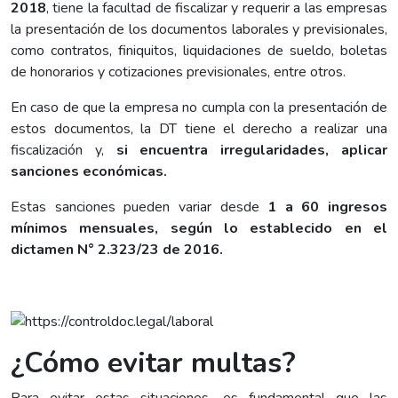
2018
, tiene la facultad de fiscalizar y requerir a las empresas
la presentación de los documentos laborales y previsionales,
como contratos, finiquitos, liquidaciones de sueldo, boletas
de honorarios y cotizaciones previsionales, entre otros.
En caso de que la empresa no cumpla con la presentación de
estos documentos, la DT tiene el derecho a realizar una
fiscalización y,
si encuentra irregularidades, aplicar
sanciones económicas.
Estas sanciones pueden variar desde
1 a 60 ingresos
mínimos mensuales, según lo establecido en el
dictamen N° 2.323/23 de 2016.
¿Cómo evitar multas?