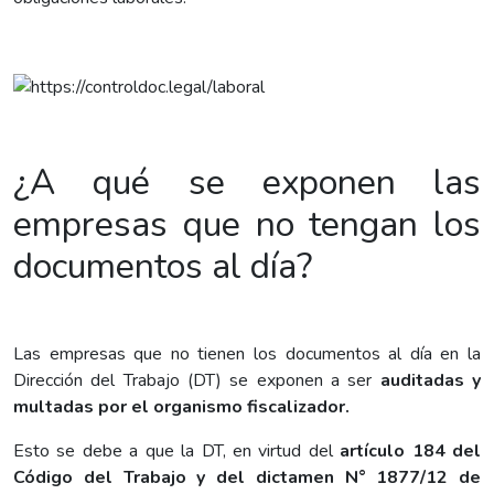
¿A qué se exponen las
empresas que no tengan los
documentos al día?
Las empresas que no tienen los documentos al día en la
Dirección del Trabajo (DT) se exponen a ser
auditadas y
multadas por el organismo fiscalizador.
Esto se debe a que la DT, en virtud del
artículo 184 del
Código del Trabajo y del dictamen N° 1877/12 de