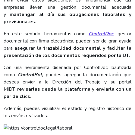
Para evitar estas situaciones, es fundamental que las
empresas lleven una gestión documental adecuada
y
mantengan al día sus obligaciones laborales y
previsionales.
En este sentido, herramientas como
ControlDoc
, gestor
documental con firma electrónica, pueden ser de gran ayuda
para
asegurar la trazabilidad documental y facilitar la
presentación de los documentos requeridos por la DT.
Con una herramienta diseñada por ControlDoc,
bautizada
como
ControlBot,
puedes agregar la documentación que
deseas enviar a la Dirección del Trabajo y su portal
MiDT,
revisarlas desde la plataforma y enviarla con un
par de clics
.
Además, puedes visualizar el estado y registro histórico de
los envíos realizados.