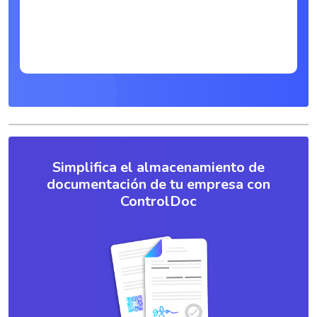
Simplifica el almacenamiento de
documentación de tu empresa con
ControlDoc