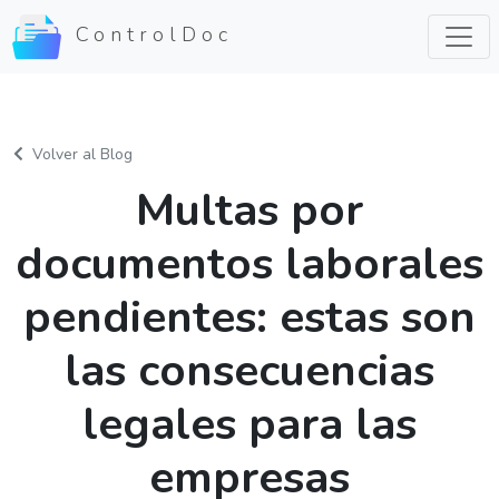
ControlDoc
Volver al Blog
Multas por
documentos laborales
pendientes: estas son
las consecuencias
legales para las
empresas