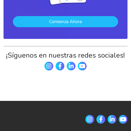
Comienza Ahora
¡Síguenos en nuestras redes sociales!