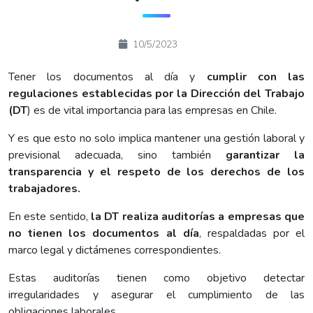
10/5/2023
Tener los documentos al día y
cumplir con las
regulaciones establecidas por la Dirección del Trabajo
(DT
) es de vital importancia para las empresas en Chile.
Y es que esto no solo implica mantener una gestión laboral y
previsional adecuada, sino también
garantizar la
transparencia y el respeto de los derechos de los
trabajadores.
En este sentido,
la DT realiza auditorías a empresas que
no tienen los documentos al día
, respaldadas por el
marco legal y dictámenes correspondientes.
Estas auditorías tienen como objetivo detectar
irregularidades y asegurar el cumplimiento de las
obligaciones laborales.