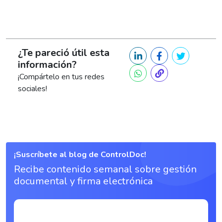
¿Te pareció útil esta
información?
¡Compártelo en tus redes
sociales!
¡Suscríbete al blog de ControlDoc!
Recibe contenido semanal sobre gestión
documental y firma electrónica